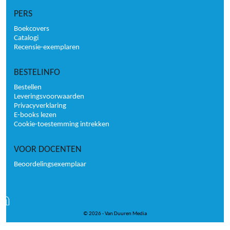
PERS
Boekcovers
Catalogi
Recensie-exemplaren
BESTELINFO
Bestellen
Leveringsvoorwaarden
Privacyverklaring
E-books lezen
Cookie-toestemming intrekken
VOOR DOCENTEN
Beoordelingsexemplaar
© 2026 - Van Duuren Media