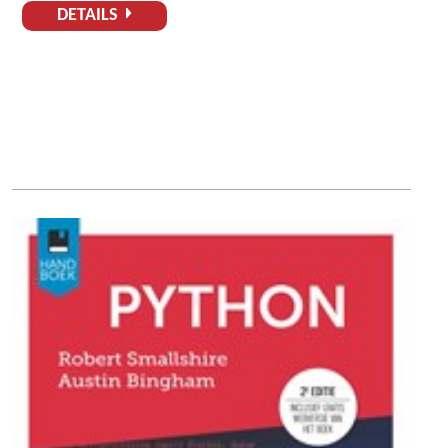
DETAILS