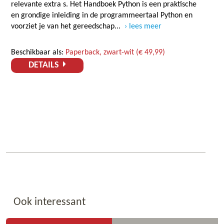
relevante extra s. Het Handboek Python is een praktische
en grondige inleiding in de programmeertaal Python en
voorziet je van het gereedschap...
lees meer
Beschikbaar als:
Paperback, zwart-wit (€ 49,99)
DETAILS
Ook interessant