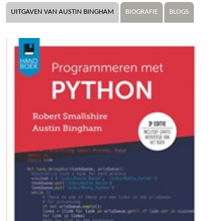
UITGAVEN VAN AUSTIN BINGHAM
BIOGRAFIE
BLOGS