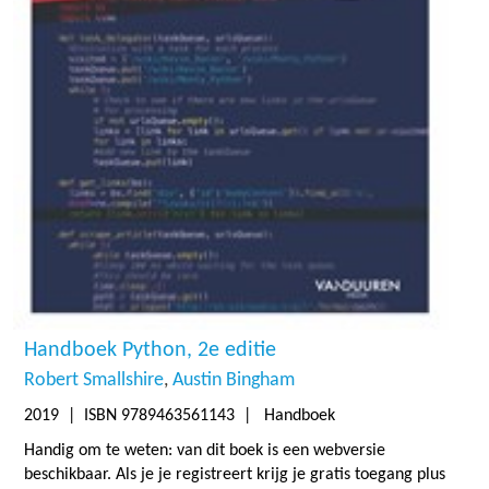
Handboek Python, 2e editie
Robert Smallshire
Austin Bingham
2019
| ISBN 9789463561143 | Handboek
Handig om te weten: van dit boek is een webversie
beschikbaar. Als je je registreert krijg je gratis toegang plus