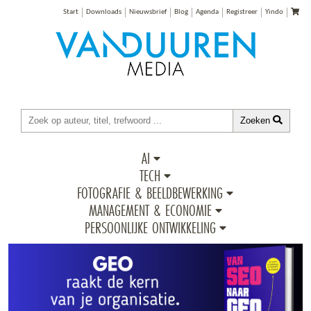
Start
Downloads
Nieuwsbrief
Blog
Agenda
Registreer
Yindo
Zoeken
AI
TECH
FOTOGRAFIE & BEELDBEWERKING
MANAGEMENT & ECONOMIE
PERSOONLIJKE ONTWIKKELING