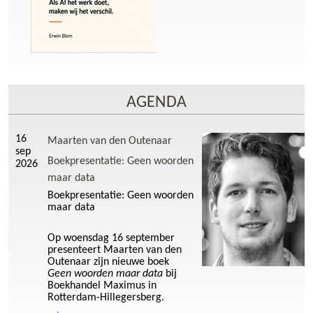
AGENDA
16
Maarten van den Outenaar
sep
Boekpresentatie: Geen woorden
2026
maar data
Boekpresentatie: Geen woorden
maar data
Op woensdag 16 september
presenteert Maarten van den
Outenaar zijn nieuwe boek
Geen woorden maar data
bij
Boekhandel Maximus in
Rotterdam-Hillegersberg.