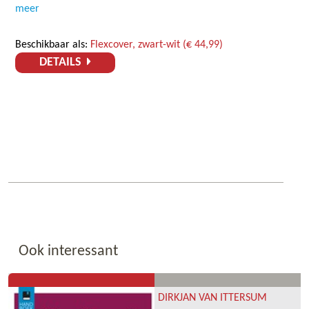
meer
Beschikbaar als:
Flexcover, zwart-wit (€ 44,99)
DETAILS
Ook interessant
DIRKJAN VAN ITTERSUM