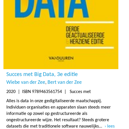
Succes met Big Data, 3e editie
Wiebe van der Zee
Bert van der Zee
2020
| ISBN 9789463561754 | Succes met
Alles is data in onze gedigitaliseerde maatschappij.
Individuen organisaties en apparaten slaan steeds meer
informatie op zowel op gestructureerde als
ongestructureerde wijze. Het resultaat? Steeds grotere
datasets die met traditionele software nauwelijks...
lees