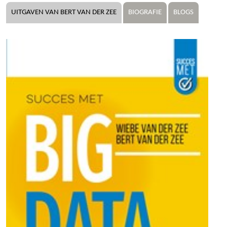
UITGAVEN VAN BERT VAN DER ZEE
BIOGRAFIE
BLOGS