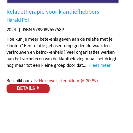
Relatietherapie voor klantliefhebbers
Harald Pol
2024
| ISBN 9789089657589
Hoe kun je meer betekenis geven aan de relatie met je
klanten? Een relatie gebaseerd op gedeelde waarden
vertrouwen en betrokkenheid? Veel organisaties werken
aan het verbeteren van de klantbeleving maar het dringt
nog maar tot een kleine groep door dat...
lees meer
Beschikbaar als:
Flexcover, steunkleur (€ 30,99)
DETAILS