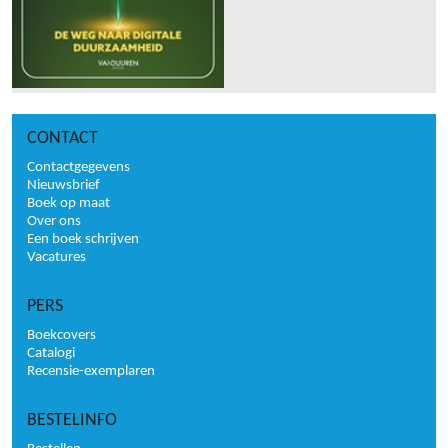
CONTACT
Contactgegevens
Nieuwsbrief
Boek op maat
Over ons
Een boek schrijven
Vacatures
PERS
Boekcovers
Catalogi
Recensie-exemplaren
BESTELINFO