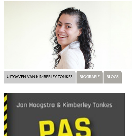
UITGAVEN VAN KIMBERLEY TONKES
BIOGRAFIE
BLOGS