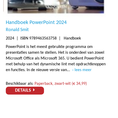
Handboek PowerPoint 2024
Ronald Smit
2024
| ISBN 9789463563758 | Handboek
PowerPoint is het meest gebruikte programma om
presentaties samen te stellen. Het is onderdeel van zowel
Microsoft Office als Microsoft 365. U bedient PowerPoint
met behulp van het dynamische lint met opdrachtknoppen
en functies. In de nieuwe versie van...
lees meer
Beschikbaar als:
Paperback, zwart-wit (€ 34,99)
DETAILS