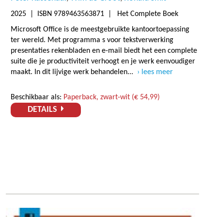
2025
| ISBN 9789463563871 | Het Complete Boek
Microsoft Office is de meestgebruikte kantoortoepassing
ter wereld. Met programma s voor tekstverwerking
presentaties rekenbladen en e-mail biedt het een complete
suite die je productiviteit verhoogt en je werk eenvoudiger
maakt. In dit lijvige werk behandelen...
lees meer
Beschikbaar als:
Paperback, zwart-wit (€ 54,99)
DETAILS