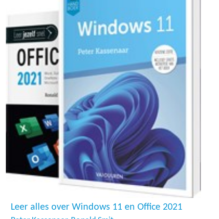
Leer alles over Windows 11 en Office 2021