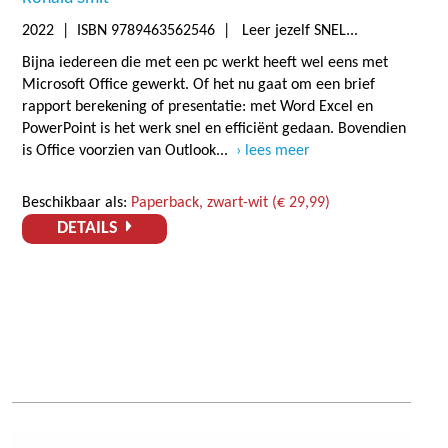
2022
| ISBN 9789463562546 | Leer jezelf SNEL...
Bijna iedereen die met een pc werkt heeft wel eens met
Microsoft Office gewerkt. Of het nu gaat om een brief
rapport berekening of presentatie: met Word Excel en
PowerPoint is het werk snel en efficiënt gedaan. Bovendien
is Office voorzien van Outlook...
lees meer
Beschikbaar als:
Paperback, zwart-wit (€ 29,99)
DETAILS