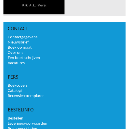
CONTACT
Contactgegevens
Nieuwsbrief
Boek op maat
Over ons
Een boek schrijven
Vacatures
PERS
Boekcovers
Catalogi
Recensie-exemplaren
BESTELINFO
Bestellen
Leveringsvoorwaarden
Privacyverklaring