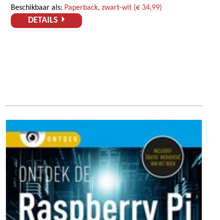
Beschikbaar als:
Paperback, zwart-wit (€ 34,99)
DETAILS