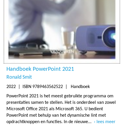
Handboek PowerPoint 2021
Ronald Smit
2022
| ISBN 9789463562522 | Handboek
PowerPoint 2021 is het meest gebruikte programma om
presentaties samen te stellen. Het is onderdeel van zowel
Microsoft Office 2021 als Microsoft 365. U bedient
PowerPoint met behulp van het dynamische lint met
opdrachtknoppen en functies. In de nieuwe...
lees meer