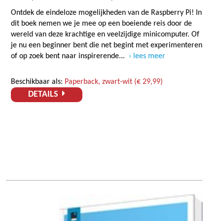
Ontdek de eindeloze mogelijkheden van de Raspberry Pi! In
dit boek nemen we je mee op een boeiende reis door de
wereld van deze krachtige en veelzijdige minicomputer. Of
je nu een beginner bent die net begint met experimenteren
of op zoek bent naar inspirerende...
lees meer
Beschikbaar als:
Paperback, zwart-wit (€ 29,99)
DETAILS