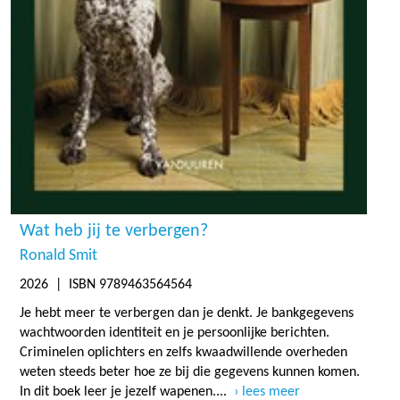
Wat heb jij te verbergen?
Ronald Smit
2026
| ISBN 9789463564564
Je hebt meer te verbergen dan je denkt. Je bankgegevens
wachtwoorden identiteit en je persoonlijke berichten.
Criminelen oplichters en zelfs kwaadwillende overheden
weten steeds beter hoe ze bij die gegevens kunnen komen.
In dit boek leer je jezelf wapenen....
lees meer