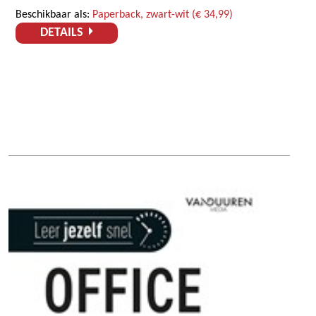
Beschikbaar als:
Paperback, zwart-wit (€ 34,99)
DETAILS