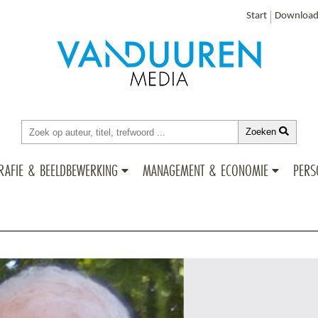
Start
Download
Zoeken
RAFIE & BEELDBEWERKING
MANAGEMENT & ECONOMIE
PERS