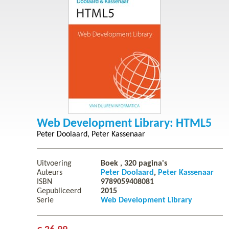
Web Development Library: HTML5
Peter Doolaard
Peter Kassenaar
Uitvoering
Boek ,
320
pagina's
Auteurs
Peter Doolaard
Peter Kassenaar
ISBN
9789059408081
Gepubliceerd
2015
Serie
Web Development Library