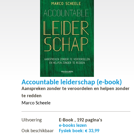
Accountable leiderschap (e-book)
Aanspreken zonder te veroordelen en helpen zonder
te redden
Marco Scheele
Uitvoering
E-Book ,
192
pagina's
e-books lezen
Ook beschikbaar
Fysiek boek: € 33,99