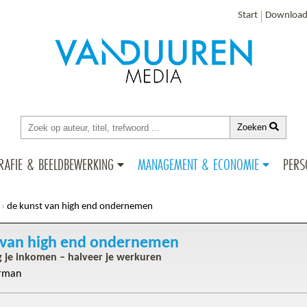
Start
Download
Zoeken
RAFIE & BEELDBEWERKING
MANAGEMENT & ECONOMIE
PERS
de kunst van high end ondernemen
 van high end ondernemen
 je inkomen – halveer je werkuren
erman