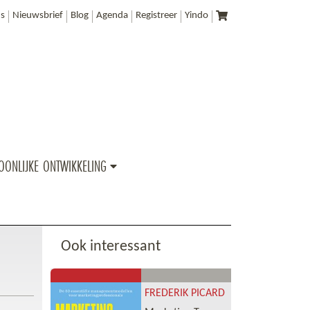
s
Nieuwsbrief
Blog
Agenda
Registreer
Yindo
OONLIJKE ONTWIKKELING
Ook interessant
FREDERIK PICARD