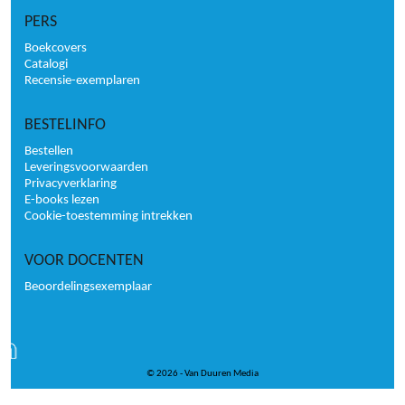
PERS
Boekcovers
Catalogi
Recensie-exemplaren
BESTELINFO
Bestellen
Leveringsvoorwaarden
Privacyverklaring
E-books lezen
Cookie-toestemming intrekken
VOOR DOCENTEN
Beoordelingsexemplaar
© 2026 - Van Duuren Media