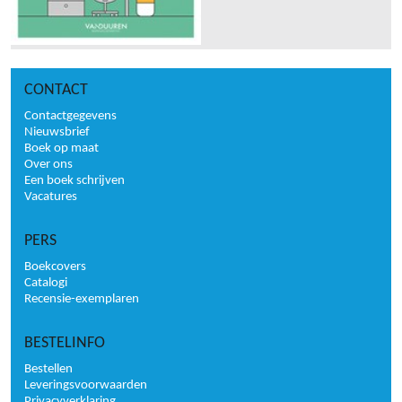
CONTACT
Contactgegevens
Nieuwsbrief
Boek op maat
Over ons
Een boek schrijven
Vacatures
PERS
Boekcovers
Catalogi
Recensie-exemplaren
BESTELINFO
Bestellen
Leveringsvoorwaarden
Privacyverklaring