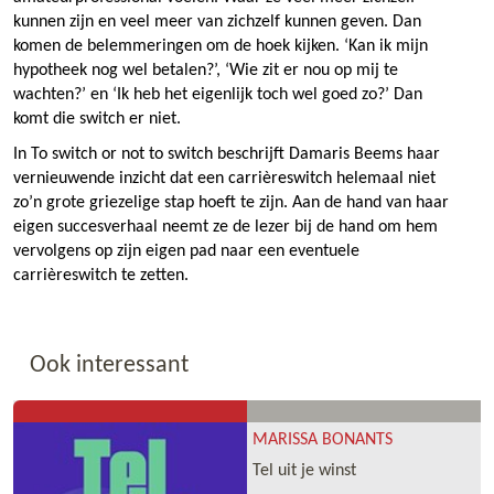
kunnen zijn en veel meer van zichzelf kunnen geven. Dan
komen de belemmeringen om de hoek kijken. ‘Kan ik mijn
hypotheek nog wel betalen?’, ‘Wie zit er nou op mij te
wachten?’ en ‘Ik heb het eigenlijk toch wel goed zo?’ Dan
komt die switch er niet.
In To switch or not to switch beschrijft Damaris Beems haar
vernieuwende inzicht dat een carrièreswitch helemaal niet
zo’n grote griezelige stap hoeft te zijn. Aan de hand van haar
eigen succesverhaal neemt ze de lezer bij de hand om hem
vervolgens op zijn eigen pad naar een eventuele
carrièreswitch te zetten.
Ook interessant
MARISSA BONANTS
Tel uit je winst