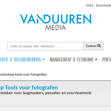
Start
Download
Zoeken
RAFIE & BEELDBEWERKING
MANAGEMENT & ECONOMIE
PERS
hotoshop tools voor fotografen
p Tools voor fotografen
chnieken voor laagmaskers, penselen en overvloeimodi