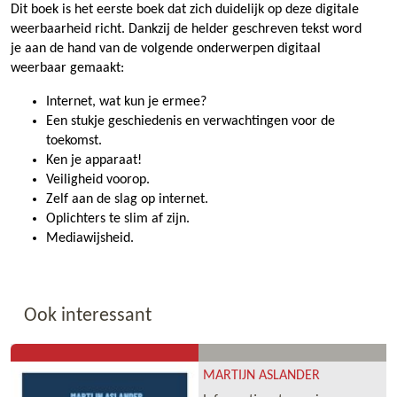
Dit boek is het eerste boek dat zich duidelijk op deze digitale
weerbaarheid richt. Dankzij de helder geschreven tekst word
je aan de hand van de volgende onderwerpen digitaal
weerbaar gemaakt:
Internet, wat kun je ermee?
Een stukje geschiedenis en verwachtingen voor de
toekomst.
Ken je apparaat!
Veiligheid voorop.
Zelf aan de slag op internet.
Oplichters te slim af zijn.
Mediawijsheid.
Ook interessant
MARTIJN ASLANDER