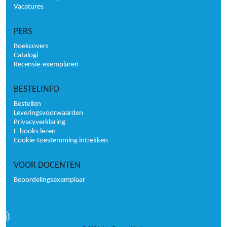
Vacatures
PERS
Boekcovers
Catalogi
Recensie-exemplaren
BESTELINFO
Bestellen
Leveringsvoorwaarden
Privacyverklaring
E-books lezen
Cookie-toestemming intrekken
VOOR DOCENTEN
Beoordelingsexemplaar