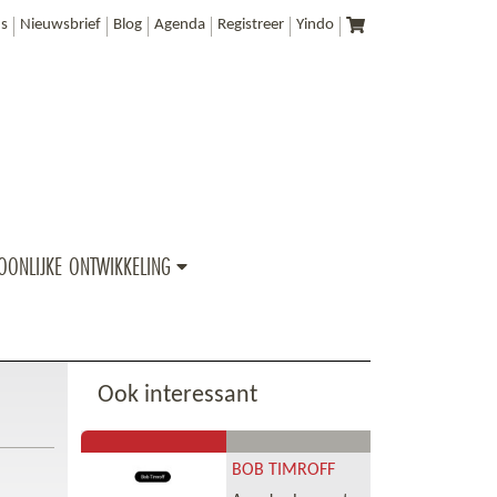
s
Nieuwsbrief
Blog
Agenda
Registreer
Yindo
OONLIJKE ONTWIKKELING
Ook interessant
BOB TIMROFF