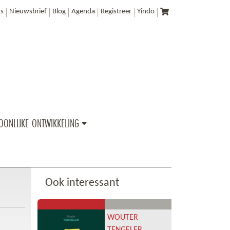
s
Nieuwsbrief
Blog
Agenda
Registreer
Yindo
OONLIJKE ONTWIKKELING
Ook interessant
WOUTER