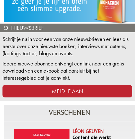
NIEUWSBRIEF
Schrijf je nu in voor een van onze nieuwsbrieven en lees als
eerste over onze nieuwste boeken, interviews met auteurs,
(kortings-)acties, blogs en events.
Iedere nieuwe abonnee ontvangt een link naar een gratis
download van een e-book dat aansluit bij het
interessegebied dat je aanvinkt.
MELD JE AAN
VERSCHENEN
LÉON GEUYEN
Content die werkt