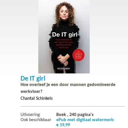
De IT girl
Hoe overleef je een door mannen gedomineerde
werkvloer?
Chantal Schinkels
Uitvoering
Boek ,
240
pagina's
Ook beschikbaar
ePub met digitaal watermerk:
€ 19,99