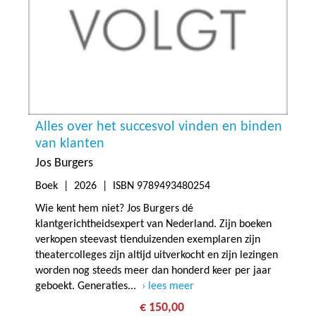
Alles over het succesvol vinden en binden
van klanten
Jos Burgers
Boek |
2026
| ISBN 9789493480254
Wie kent hem niet? Jos Burgers dé
klantgerichtheidsexpert van Nederland. Zijn boeken
verkopen steevast tienduizenden exemplaren zijn
theatercolleges zijn altijd uitverkocht en zijn lezingen
worden nog steeds meer dan honderd keer per jaar
geboekt. Generaties...
lees meer
€ 150,00