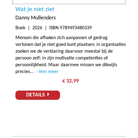
Wat je niet ziet
Danny Mullenders
Boek |
2026
| ISBN 9789493480339
Mensen die afhaken zich aanpassen of gedrag
vertonen dat je niet goed kunt plaatsen: in organisaties
zoeken we de verklaring daarvoor meestal bij de
persoon zelf: in zijn motivatie competenties of
persoonlijkheid. Maar daarmee missen we dikwijls
precies...
lees meer
€ 32,99
DETAILS