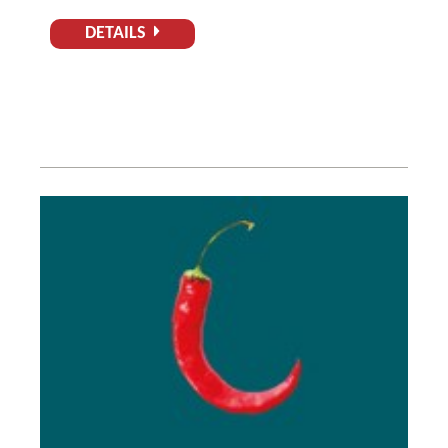
DETAILS