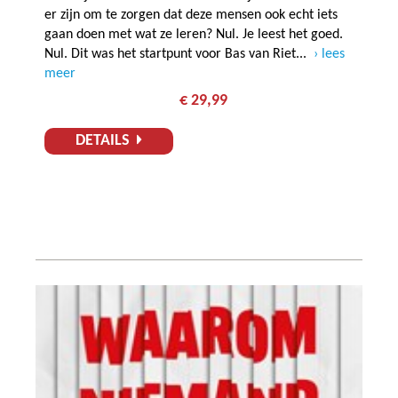
er zijn om te zorgen dat deze mensen ook echt iets
gaan doen met wat ze leren? Nul. Je leest het goed.
Nul. Dit was het startpunt voor Bas van Riet...
lees
meer
€ 29,99
DETAILS