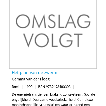
Het plan van de zwerm
Gemma van der Ploeg
Boek |
1900
| ISBN 9789493480308 |
De energietransitie. Een krakend zorgsysteem. Sociale
ongelijkheid. Duurzame voedselzekerheid. Complexe
maatschappelijke vraagstukken waar dringend een