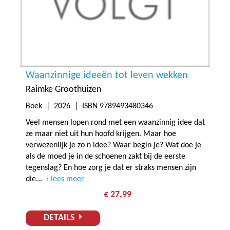
Waanzinnige ideeën tot leven wekken
Raimke Groothuizen
Boek |
2026
| ISBN 9789493480346
Veel mensen lopen rond met een waanzinnig idee dat
ze maar niet uit hun hoofd krijgen. Maar hoe
verwezenlijk je zo n idee? Waar begin je? Wat doe je
als de moed je in de schoenen zakt bij de eerste
tegenslag? En hoe zorg je dat er straks mensen zijn
die...
lees meer
€ 27,99
DETAILS