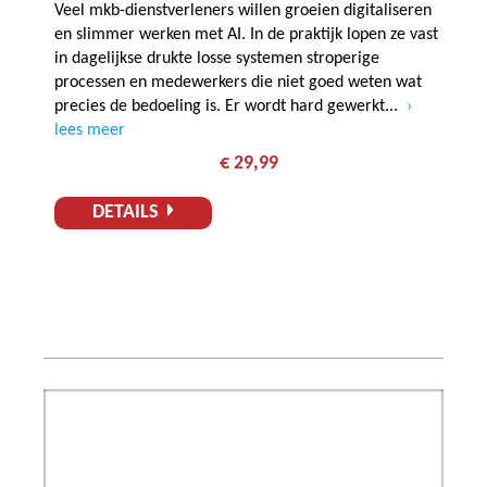
Veel mkb-dienstverleners willen groeien digitaliseren
en slimmer werken met AI. In de praktijk lopen ze vast
in dagelijkse drukte losse systemen stroperige
processen en medewerkers die niet goed weten wat
precies de bedoeling is. Er wordt hard gewerkt...
lees meer
€ 29,99
DETAILS