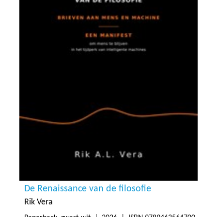
De Renaissance van de filosofie
Rik Vera