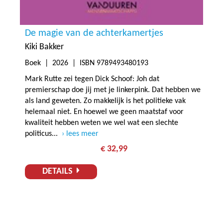
De magie van de achterkamertjes
Kiki Bakker
Boek |
2026
| ISBN 9789493480193
Mark Rutte zei tegen Dick Schoof: Joh dat
premierschap doe jij met je linkerpink. Dat hebben we
als land geweten. Zo makkelijk is het politieke vak
helemaal niet. En hoewel we geen maatstaf voor
kwaliteit hebben weten we wel wat een slechte
politicus...
lees meer
€ 32,99
DETAILS