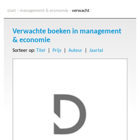
start
management & economie
verwacht
Verwachte boeken in management
& economie
Sorteer op:
Titel
|
Prijs
|
Auteur
|
Jaartal