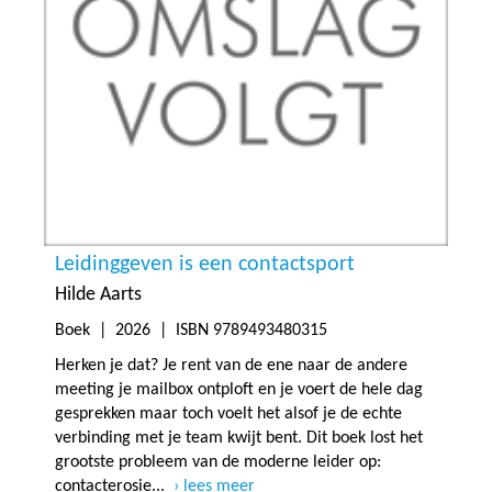
Leidinggeven is een contactsport
Hilde Aarts
Boek |
2026
| ISBN 9789493480315
Herken je dat? Je rent van de ene naar de andere
meeting je mailbox ontploft en je voert de hele dag
gesprekken maar toch voelt het alsof je de echte
verbinding met je team kwijt bent. Dit boek lost het
grootste probleem van de moderne leider op:
contacterosie...
lees meer