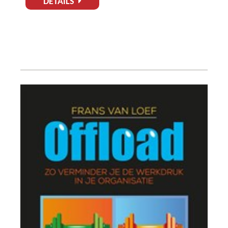
DETAILS