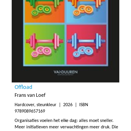
Offload
Frans van Loef
Hardcover, steunkleur |
2026
| ISBN
9789089657169
Organisaties voelen het elke dag: alles moet sneller.
Meer initiatieven meer verwachtingen meer druk. Die