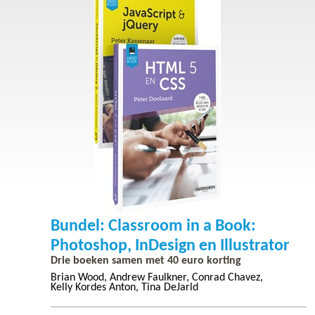
Bundel: Classroom in a Book:
Photoshop, InDesign en Illustrator
Drie boeken samen met 40 euro korting
Brian Wood
Andrew Faulkner
Conrad Chavez
Kelly Kordes Anton
Tina DeJarld