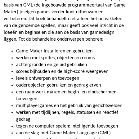
basis van GML (de ingebouwde programmeertaal van Game
Maker) je eigen games verder kunt uitbouwen en
verbeteren. Dit boek behandelt niet alleen het ontwikkelen
van de genoemde spellen, maar geeft ook veel inzicht in de
ideeën en beginselen die aan de basis van gamedesign
liggen. Tot de behandelde onderwerpen behoren:
Game Maker installeren en gebruiken
werken met sprites, objecten en rooms
achtergronden en geluid gebruiken
scores bijhouden en de high-score weergeven
levels ontwerpen en toevoegen
ouderobjecten gebruiken en gedrag erven
een raamwerk maken en begin- en eindschermen
toevoegen
multiplayergames en het gebruik van gezichtsvelden
werken met tijdlijnen, regels, statussen en reactief
gedrag
tegen de computer spelen: intelligentie toevoegen
aan de slag met Game Maker Language (GML)