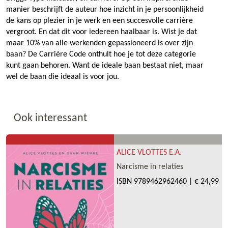
manier beschrijft de auteur hoe inzicht in je persoonlijkheid
de kans op plezier in je werk en een succesvolle carrière
vergroot. En dat dit voor iedereen haalbaar is. Wist je dat
maar 10% van alle werkenden gepassioneerd is over zijn
baan? De Carrière Code onthult hoe je tot deze categorie
kunt gaan behoren. Want de ideale baan bestaat niet, maar
wel de baan die ideaal is voor jou.
Ook interessant
ALICE VLOTTES E.A.
Narcisme in relaties
ISBN
9789462962460
|
€ 24,99