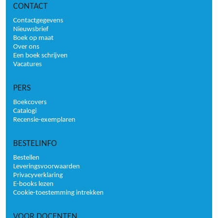
CONTACT
Contactgegevens
Nieuwsbrief
Boek op maat
Over ons
Een boek schrijven
Vacatures
PERS
Boekcovers
Catalogi
Recensie-exemplaren
BESTELINFO
Bestellen
Leveringsvoorwaarden
Privacyverklaring
E-books lezen
Cookie-toestemming intrekken
VOOR DOCENTEN