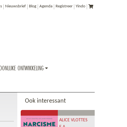
s
Nieuwsbrief
Blog
Agenda
Registreer
Yindo
OONLIJKE ONTWIKKELING
Ook interessant
ALICE VLOTTES