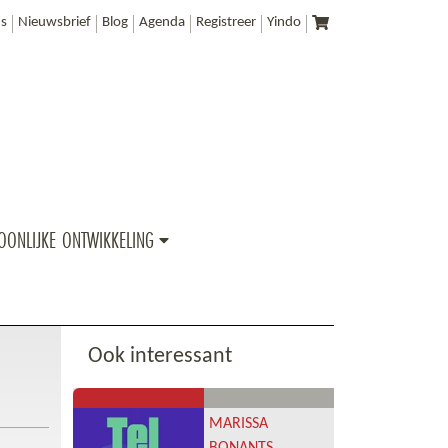
s
Nieuwsbrief
Blog
Agenda
Registreer
Yindo
OONLIJKE ONTWIKKELING
Ook interessant
MARISSA