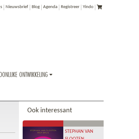
s
Nieuwsbrief
Blog
Agenda
Registreer
Yindo
OONLIJKE ONTWIKKELING
Ook interessant
STEPHAN VAN