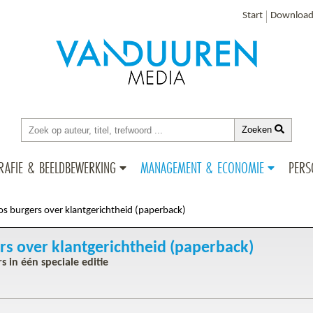
Start
Download
Zoeken
RAFIE & BEELDBEWERKING
MANAGEMENT & ECONOMIE
PERS
os burgers over klantgerichtheid (paperback)
rs over klantgerichtheid (paperback)
rs in één speciale editie