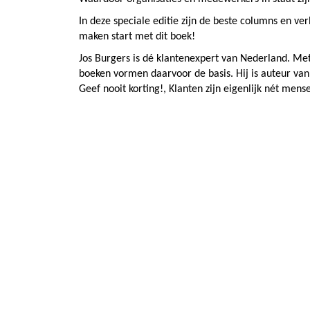
In deze speciale editie zijn de beste columns en v
maken start met dit boek!
Jos Burgers is dé klantenexpert van Nederland. Met
boeken vormen daarvoor de basis. Hij is auteur van
Geef nooit korting!, Klanten zijn eigenlijk nét me