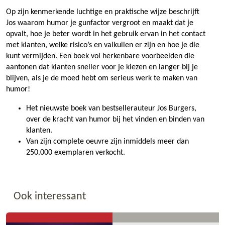
Op zijn kenmerkende luchtige en praktische wijze beschrijft
Jos waarom humor je gunfactor vergroot en maakt dat je
opvalt, hoe je beter wordt in het gebruik ervan in het contact
met klanten, welke risico’s en valkuilen er zijn en hoe je die
kunt vermijden. Een boek vol herkenbare voorbeelden die
aantonen dat klanten sneller voor je kiezen en langer bij je
blijven, als je de moed hebt om serieus werk te maken van
humor!
Het nieuwste boek van bestsellerauteur Jos Burgers,
over de kracht van humor bij het vinden en binden van
klanten.
Van zijn complete oeuvre zijn inmiddels meer dan
250.000 exemplaren verkocht.
Ook interessant