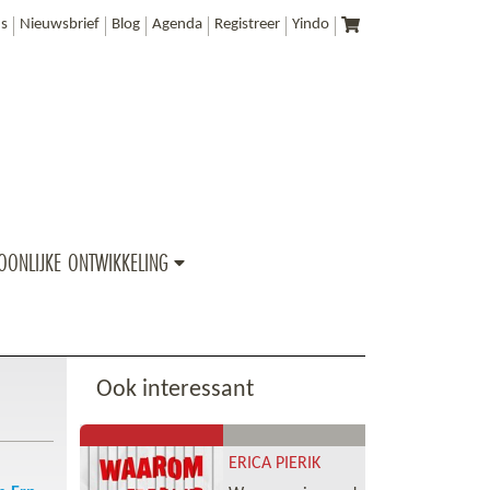
s
Nieuwsbrief
Blog
Agenda
Registreer
Yindo
OONLIJKE ONTWIKKELING
Ook interessant
ERICA PIERIK