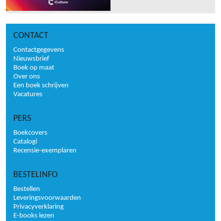
CONTACT
Contactgegevens
Nieuwsbrief
Boek op maat
Over ons
Een boek schrijven
Vacatures
PERS
Boekcovers
Catalogi
Recensie-exemplaren
BESTELINFO
Bestellen
Leveringsvoorwaarden
Privacyverklaring
E-books lezen