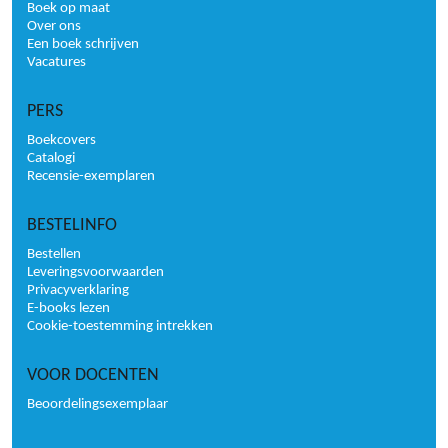
Boek op maat
Over ons
Een boek schrijven
Vacatures
PERS
Boekcovers
Catalogi
Recensie-exemplaren
BESTELINFO
Bestellen
Leveringsvoorwaarden
Privacyverklaring
E-books lezen
Cookie-toestemming intrekken
VOOR DOCENTEN
Beoordelingsexemplaar