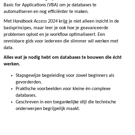
Basic for Applications (VBA) om je databases te
automatiseren en nog efficiënter te maken.
Met
Handboek Access 2024
krijg je niet alleen inzicht in de
basisprincipes, maar leer je ook hoe je geavanceerde
problemen oplost en je workflow optimaliseert. Een
onmisbare gids voor iedereen die slimmer wil werken met
data.
Alles wat je nodig hebt om databases te bouwen die écht
werken.
Stapsgewijze begeleiding voor zowel beginners als
gevorderden.
Praktische voorbeelden voor kleine én complexe
databases.
Geschreven in een toegankelijke stijl die technische
onderwerpen begrijpelijk maakt.