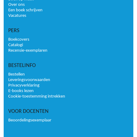
Over ons
Een boek schrijven
Vacatures
PERS
Boekcovers
Catalogi
Recensie-exemplaren
BESTELINFO
Bestellen
Leveringsvoorwaarden
Privacyverklaring
E-books lezen
Cookie-toestemming intrekken
VOOR DOCENTEN
Beoordelingsexemplaar