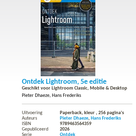
Ontdek Lightroom, 5e editie
Geschikt voor Lightroom Classic, Mobile & Desktop
Pieter Dhaeze
Hans Frederiks
Uitvoering
Paperback, kleur ,
256
pagina's
Auteurs
Pieter Dhaeze
Hans Frederiks
ISBN
9789463564359
Gepubliceerd
2026
Serie
Ontdek