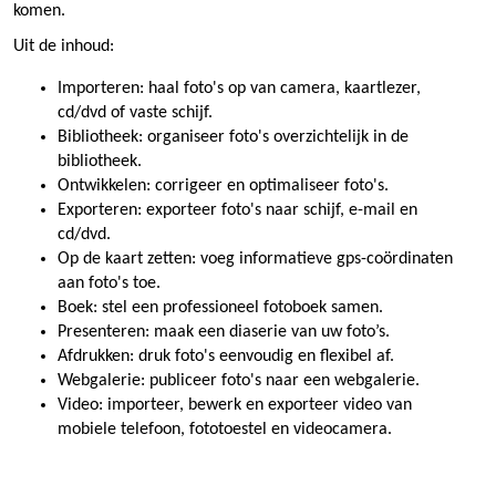
komen.
Uit de inhoud:
Importeren: haal foto's op van camera, kaartlezer,
cd/dvd of vaste schijf.
Bibliotheek: organiseer foto's overzichtelijk in de
bibliotheek.
Ontwikkelen: corrigeer en optimaliseer foto's.
Exporteren: exporteer foto's naar schijf, e-mail en
cd/dvd.
Op de kaart zetten: voeg informatieve gps-coördinaten
aan foto's toe.
Boek: stel een professioneel fotoboek samen.
Presenteren: maak een diaserie van uw foto’s.
Afdrukken: druk foto's eenvoudig en flexibel af.
Webgalerie: publiceer foto's naar een webgalerie.
Video: importeer, bewerk en exporteer video van
mobiele telefoon, fototoestel en videocamera.