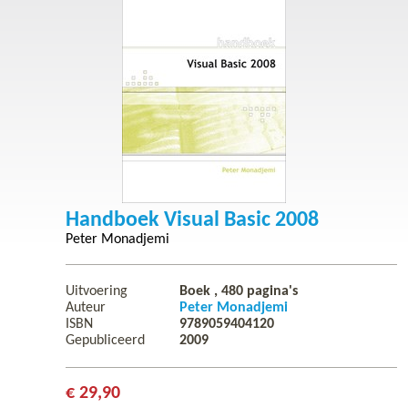
Handboek Visual Basic 2008
Peter Monadjemi
Uitvoering
Boek ,
480
pagina's
Auteur
Peter Monadjemi
ISBN
9789059404120
Gepubliceerd
2009
€ 29,90