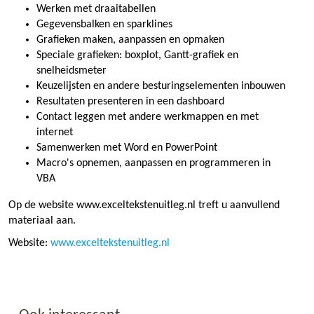
Werken met draaitabellen
Gegevensbalken en sparklines
Grafieken maken, aanpassen en opmaken
Speciale grafieken: boxplot, Gantt-grafiek en
snelheidsmeter
Keuzelijsten en andere besturingselementen inbouwen
Resultaten presenteren in een dashboard
Contact leggen met andere werkmappen en met
internet
Samenwerken met Word en PowerPoint
Macro's opnemen, aanpassen en programmeren in
VBA
Op de website www.exceltekstenuitleg.nl treft u aanvullend
materiaal aan.
Website:
www.exceltekstenuitleg.nl