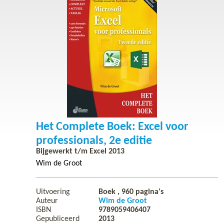
Het Complete Boek: Excel voor
professionals, 2e editie
Bijgewerkt t/m Excel 2013
Wim de Groot
Uitvoering
Boek ,
960
pagina's
Auteur
Wim de Groot
ISBN
9789059406407
Gepubliceerd
2013