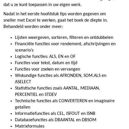
dat u ze kunt toepassen in uw eigen werk.
Nadat in het eerste hoofdstuk tips worden gegeven om
sneller met Excel te werken, gaat het boek de diepte in.
Behandeld worden onder meer:
Lijsten weergeven, sorteren, filteren en ontdubbelen
Financiële functies voor rendement, afschrijvingen en
scenario’s
Logische functies: ALS, EN en OF
Functies voor tekst, datum en tijd
Functies voor zoeken en vervangen
Wiskundige functies als AFRONDEN, SOM.ALS en
ASELECT
Statistische functies zoals AANTAL, MEDIAAN,
PERCENTIEL en STDEV
Technische functies als CONVERTEREN en imaginaire
getallen
Informatiefuncties als CEL, ISFOUT en ISNB
Databasefuncties als DBAANTAL en DBSOM
Matrixformules