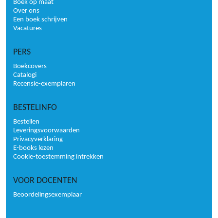
Boek op maat
Over ons
Een boek schrijven
Vacatures
PERS
Boekcovers
Catalogi
Recensie-exemplaren
BESTELINFO
Bestellen
Leveringsvoorwaarden
Privacyverklaring
E-books lezen
Cookie-toestemming intrekken
VOOR DOCENTEN
Beoordelingsexemplaar