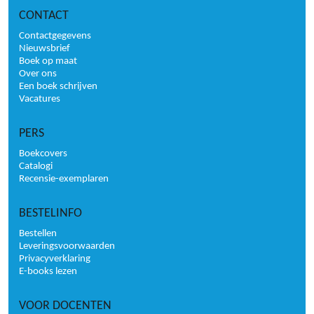
CONTACT
Contactgegevens
Nieuwsbrief
Boek op maat
Over ons
Een boek schrijven
Vacatures
PERS
Boekcovers
Catalogi
Recensie-exemplaren
BESTELINFO
Bestellen
Leveringsvoorwaarden
Privacyverklaring
E-books lezen
VOOR DOCENTEN