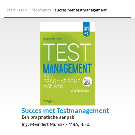
start
tech
informatica
succes met testmanagement
Succes met Testmanagement
Een pragmatische aanpak
Ing. Meindert Munnik - MBA, B.Ed.