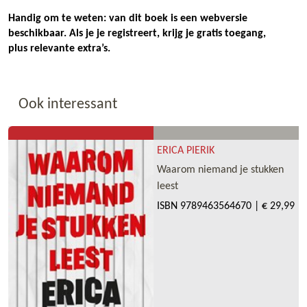
Handig om te weten: van dit boek is een webversie
beschikbaar. Als je je registreert, krijg je gratis toegang,
plus relevante extra’s.
Ook interessant
ERICA PIERIK
Waarom niemand je stukken
leest
ISBN
9789463564670
|
€ 29,99