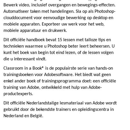
Bewerk video, inclusief overgangen en bewegings-effecten.
Automatiseer taken met handelingen. Sla op als Photoshop-
clouddocument voor eenvoudige bewerking op desktop en
mobiele apparaten. Exporteer uw werk voor het web,
mobiele apparatuur en drukwerk.
Dit officiële handboek bevat 15 lessen met talloze tips en
technieken waarmee u Photoshop beter leert beheersen. U
kunt het boek van begin tot eind lezen, of de lessen volgen
die u interessant vindt.
Classroom in a Book® is de populairste serie van hands-on
trainingsboeken voor Adobesoftware. Het biedt wat geen
enkel ander boek of trainingsprogramma doet: een officiële
training van Adobe, ontwikkeld met hulp van Adobe-
productexperts.
Dit officiële Nederlandstalige lesmateriaal van Adobe wordt
gebruikt door de bekendste trainers en opleidingscentra in
Nederland en België.