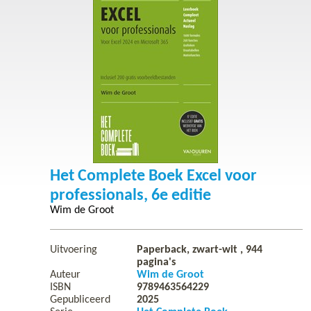
Het Complete Boek Excel voor
professionals, 6e editie
Wim de Groot
Uitvoering
Paperback, zwart-wit ,
944
pagina's
Auteur
Wim de Groot
ISBN
9789463564229
Gepubliceerd
2025