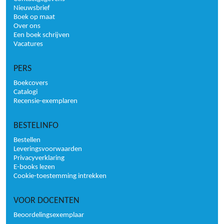
Nieuwsbrief
Boek op maat
Over ons
Een boek schrijven
Vacatures
PERS
Boekcovers
Catalogi
Recensie-exemplaren
BESTELINFO
Bestellen
Leveringsvoorwaarden
Privacyverklaring
E-books lezen
Cookie-toestemming intrekken
VOOR DOCENTEN
Beoordelingsexemplaar