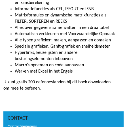
en kansberekening
Informatiefuncties als CEL, ISFOUT en ISNB
Matrixformules en dynamische matrixfuncties als
FILTER, SORTEREN en REEKS
Alles over gegevens samenvatten in een draaitabel
Automatisch verkleuren met Voorwaardelijke Opmaak
Alle typen grafieken: maken, aanpassen en opmaken
Speciale grafieken: Gantt-grafiek en snelheidsmeter
Hyperlinks, keuzelijsten en andere
besturingselementen inbouwen
Macro’s opnemen en code aanpassen
Werken met Excel in het Engels
U kunt gratis 200 oefenbestanden bij dit boek downloaden
om mee te oefenen.
CONTACT
Contactgegevens