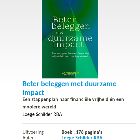
Beter beleggen met duurzame
impact
Een stappenplan naar financiële vrijheid én een
mooiere wereld
Loege Schilder RBA
Uitvoering
Boek ,
176
pagina's
Auteur
Loege Schilder RBA