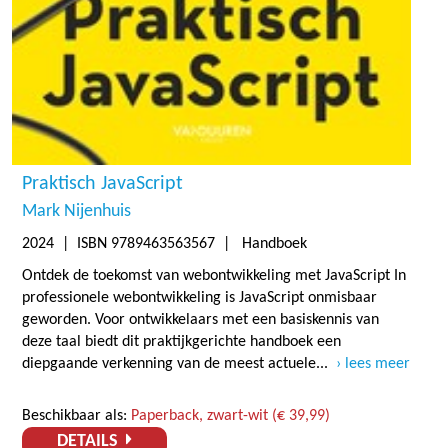
Praktisch JavaScript
Mark Nijenhuis
2024
| ISBN 9789463563567 | Handboek
Ontdek de toekomst van webontwikkeling met JavaScript In
professionele webontwikkeling is JavaScript onmisbaar
geworden. Voor ontwikkelaars met een basiskennis van
deze taal biedt dit praktijkgerichte handboek een
diepgaande verkenning van de meest actuele...
lees meer
Beschikbaar als:
Paperback, zwart-wit (€ 39,99)
DETAILS