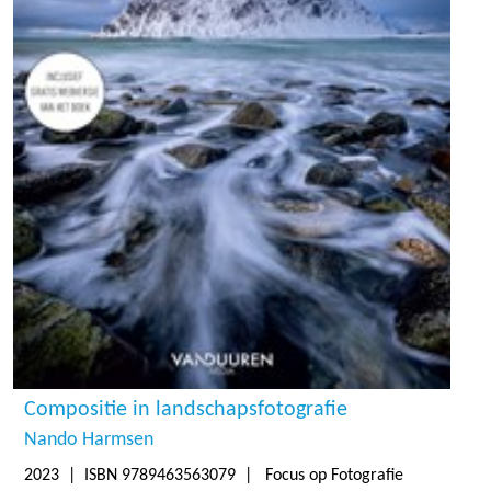
Compositie in landschapsfotografie
Nando Harmsen
2023
| ISBN 9789463563079 | Focus op Fotografie