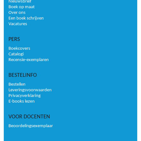
Nieuwsbrief
Boek op maat
Over ons
Een boek schrijven
Vacatures
PERS
Boekcovers
Catalogi
Recensie-exemplaren
BESTELINFO
Bestellen
Leveringsvoorwaarden
Privacyverklaring
E-books lezen
VOOR DOCENTEN
Beoordelingsexemplaar