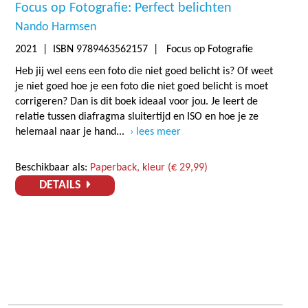
Focus op Fotografie: Perfect belichten
Nando Harmsen
2021
| ISBN 9789463562157 | Focus op Fotografie
Heb jij wel eens een foto die niet goed belicht is? Of weet
je niet goed hoe je een foto die niet goed belicht is moet
corrigeren? Dan is dit boek ideaal voor jou. Je leert de
relatie tussen diafragma sluitertijd en ISO en hoe je ze
helemaal naar je hand...
lees meer
Beschikbaar als:
Paperback, kleur (€ 29,99)
DETAILS