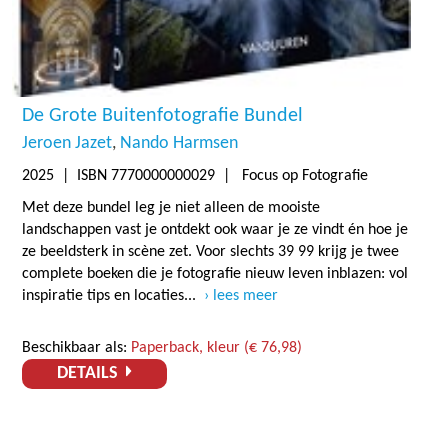
De Grote Buitenfotografie Bundel
Jeroen Jazet
Nando Harmsen
2025
| ISBN 7770000000029 | Focus op Fotografie
Met deze bundel leg je niet alleen de mooiste
landschappen vast je ontdekt ook waar je ze vindt én hoe je
ze beeldsterk in scène zet. Voor slechts 39 99 krijg je twee
complete boeken die je fotografie nieuw leven inblazen: vol
inspiratie tips en locaties...
lees meer
Beschikbaar als:
Paperback, kleur (€ 76,98)
DETAILS