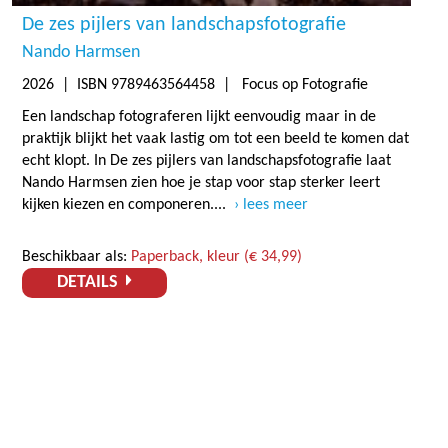
De zes pijlers van landschapsfotografie
Nando Harmsen
2026
| ISBN 9789463564458 | Focus op Fotografie
Een landschap fotograferen lijkt eenvoudig maar in de
praktijk blijkt het vaak lastig om tot een beeld te komen dat
echt klopt. In De zes pijlers van landschapsfotografie laat
Nando Harmsen zien hoe je stap voor stap sterker leert
kijken kiezen en componeren....
lees meer
Beschikbaar als:
Paperback, kleur (€ 34,99)
DETAILS