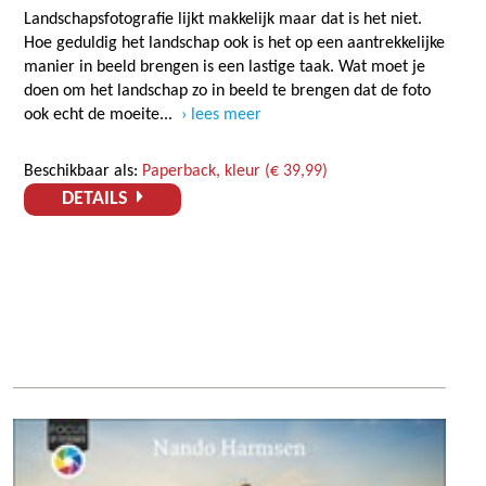
Landschapsfotografie lijkt makkelijk maar dat is het niet.
Hoe geduldig het landschap ook is het op een aantrekkelijke
manier in beeld brengen is een lastige taak. Wat moet je
doen om het landschap zo in beeld te brengen dat de foto
ook echt de moeite...
lees meer
Beschikbaar als:
Paperback, kleur (€ 39,99)
DETAILS