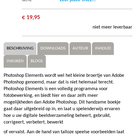
€ 19,95
niet meer leverbaar
BESCHRIJVING
DOWNLOADS
AUTEUR
INHOUD
INKIJKEN
BLOGS
Photoshop Elements wordt wel het kleine broertje van Adobe
Photoshop genoemd, maar dat is niet helemaal terecht.
Photoshop Elements is een volledig programma voor
fotobewerking, en biedt hier en daar zelfs meer
mogelijkheden dan Adobe Photoshop. Dit handzame boekje
gaat daar uitgebreid op in, en laat u spelenderwijs ervaren
hoe u uw digitale beeldverzameling beheert, gebruikt,
corrigeert, verbetert, bewerkt
of vervalst. Aan de hand van talloze speelse voorbeelden laat