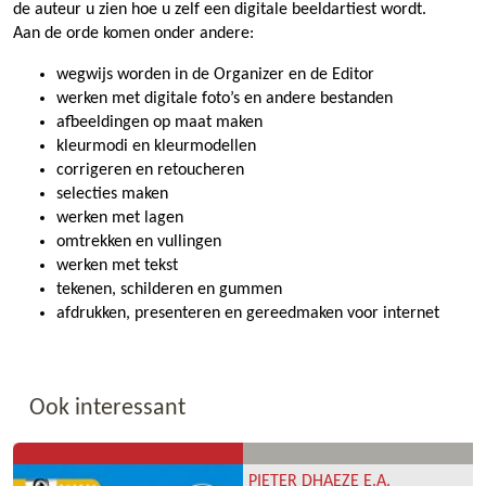
de auteur u zien hoe u zelf een digitale beeldartiest wordt.
Aan de orde komen onder andere:
wegwijs worden in de Organizer en de Editor
werken met digitale foto’s en andere bestanden
afbeeldingen op maat maken
kleurmodi en kleurmodellen
corrigeren en retoucheren
selecties maken
werken met lagen
omtrekken en vullingen
werken met tekst
tekenen, schilderen en gummen
afdrukken, presenteren en gereedmaken voor internet
Ook interessant
PIETER DHAEZE E.A.