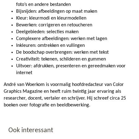
foto’s en andere bestanden
Bijsnijden: afbeeldingen op maat maken
Kleur: kleurmodi en kleurmodellen
Bewerken: corrigeren en retoucheren
Deelgebieden: selecties maken
Complexere afbeeldingen: werken met lagen
Inkleuren: omtrekken en vullingen
De boodschap overbrengen: werken met tekst
Creativiteit: tekenen, schilderen en gummen
Uitvoer: afdrukken, presenteren en gereedmaken voor
internet
André van Woerkom is voormalig hoofdredacteur van Color
Graphics Magazine en heeft ruim twintig jaar ervaring als
researcher, docent, vertaler en schrijver. Hij schreef circa 25
boeken over fotografie en beeldbewerking.
Ook interessant