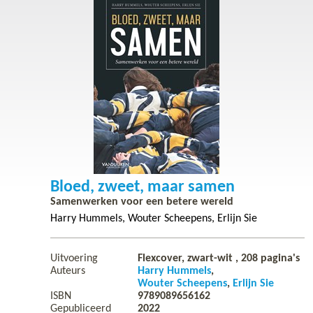
Bloed, zweet, maar samen
Samenwerken voor een betere wereld
Harry Hummels
Wouter Scheepens
Erlijn Sie
Uitvoering
Flexcover, zwart-wit ,
208
pagina's
Auteurs
Harry Hummels
Wouter Scheepens
Erlijn Sie
ISBN
9789089656162
Gepubliceerd
2022