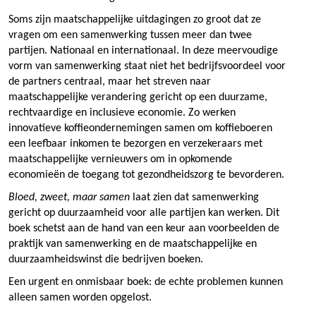
Soms zijn maatschappelijke uitdagingen zo groot dat ze
vragen om een samenwerking tussen meer dan twee
partijen. Nationaal en internationaal. In deze meervoudige
vorm van samenwerking staat niet het bedrijfsvoordeel voor
de partners centraal, maar het streven naar
maatschappelijke verandering gericht op een duurzame,
rechtvaardige en inclusieve economie. Zo werken
innovatieve koffieondernemingen samen om koffieboeren
een leefbaar inkomen te bezorgen en verzekeraars met
maatschappelijke vernieuwers om in opkomende
economieën de toegang tot gezondheidszorg te bevorderen.
Bloed, zweet, maar samen
laat zien dat samenwerking
gericht op duurzaamheid voor alle partijen kan werken. Dit
boek schetst aan de hand van een keur aan voorbeelden de
praktijk van samenwerking en de maatschappelijke en
duurzaamheidswinst die bedrijven boeken.
Een urgent en onmisbaar boek: de echte problemen kunnen
alleen samen worden opgelost.