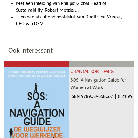
Met een inleiding van Philips’ Global Head of
Sustainability, Robert Metzke …
… en een afsluitend hoofdstuk van Dimitri de Vreeze,
CEO van DSM.
Ook interessant
CHANTAL KORTEWEG
SOS: A Navigation Guide for
Women at Work
ISBN
9789089658067
|
€ 24,99