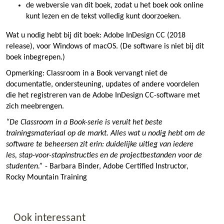
de webversie van dit boek, zodat u het boek ook online
kunt lezen en de tekst volledig kunt doorzoeken.
Wat u nodig hebt bij dit boek: Adobe InDesign CC (2018
release), voor Windows of macOS. (De software is niet bij dit
boek inbegrepen.)
Opmerking: Classroom in a Book vervangt niet de
documentatie, ondersteuning, updates of andere voordelen
die het registreren van de Adobe InDesign CC-software met
zich meebrengen.
“De Classroom in a Book-serie is veruit het beste
trainingsmateriaal op de markt. Alles wat u nodig hebt om de
software te beheersen zit erin: duidelijke uitleg van iedere
les, stap-voor-stapinstructies en de projectbestanden voor de
studenten.”
- Barbara Binder, Adobe Certified Instructor,
Rocky Mountain Training
Ook interessant