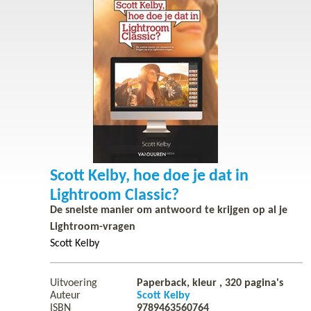
Scott Kelby, hoe doe je dat in
Lightroom Classic?
De snelste manier om antwoord te krijgen op al je
Lightroom-vragen
Scott Kelby
Uitvoering
Paperback, kleur ,
320
pagina's
Auteur
Scott Kelby
ISBN
9789463560764