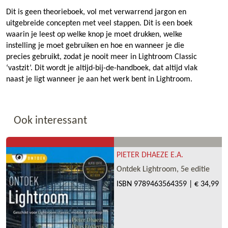
Dit is geen theorieboek, vol met verwarrend jargon en
uitgebreide concepten met veel stappen. Dit is een boek
waarin je leest op welke knop je moet drukken, welke
instelling je moet gebruiken en hoe en wanneer je die
precies gebruikt, zodat je nooit meer in Lightroom Classic
‘vastzit’. Dit wordt je altijd-bij-de-handboek, dat altijd vlak
naast je ligt wanneer je aan het werk bent in Lightroom.
Ook interessant
PIETER DHAEZE E.A.
Ontdek Lightroom, 5e editie
ISBN
9789463564359
|
€ 34,99