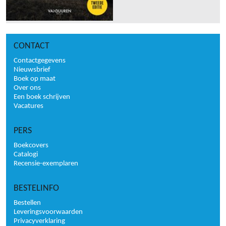
CONTACT
Contactgegevens
Nieuwsbrief
Boek op maat
Over ons
Een boek schrijven
Vacatures
PERS
Boekcovers
Catalogi
Recensie-exemplaren
BESTELINFO
Bestellen
Leveringsvoorwaarden
Privacyverklaring