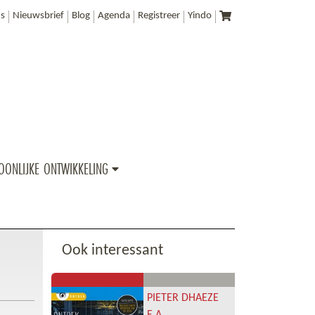
s
Nieuwsbrief
Blog
Agenda
Registreer
Yindo
OONLIJKE ONTWIKKELING
Ook interessant
PIETER DHAEZE